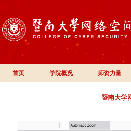
首页
学院概况
师资力量
暨南大学