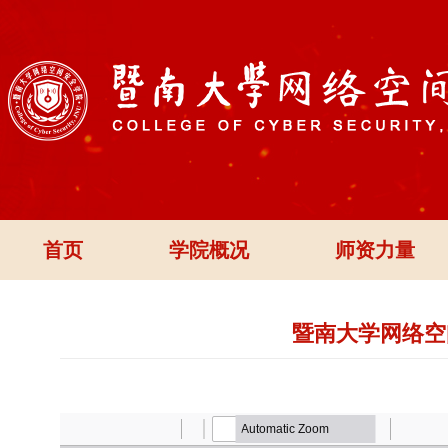
首页
学院概况
师资力量
暨南大学网络空