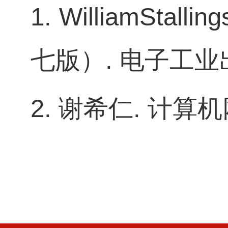
1. WilliamStalling
七版）
.
电子工业
2.
谢希仁
.
计算机