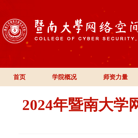
首页
学院概况
师资力量
2024年暨南大