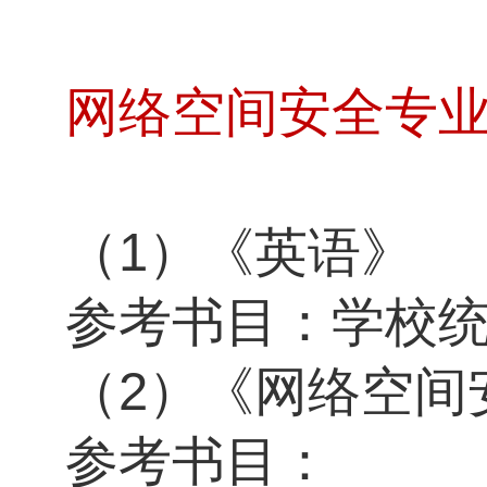
网络空间安全专
（
1
）《英语》
参考书目：
学校
（
2
）《网络空间
参考书目：