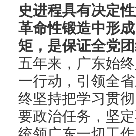
史进程具有决定性
革命性锻造中形成
矩，是保证全党团
五年来，广东始终
一行动，引领全省
终坚持把学习贯彻
要政治任务，坚定
统领广东一切工作