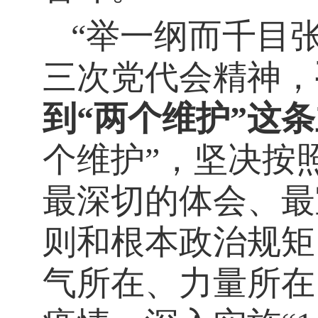
“举一纲而千目
三次党代会精神，
到“两个维护”这
个维护”，坚决按
最深切的体会、最
则和根本政治规矩
气所在、力量所在