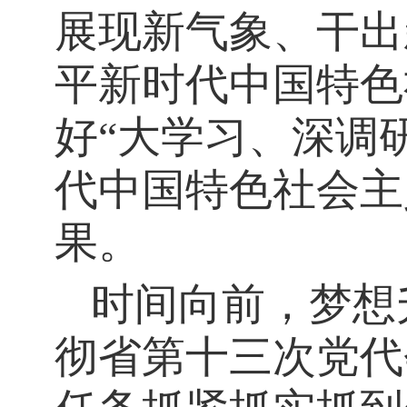
展现新气象、干出
平新时代中国特色
好“大学习、深调
代中国特色社会主
果。
时间向前，梦想
彻省第十三次党代