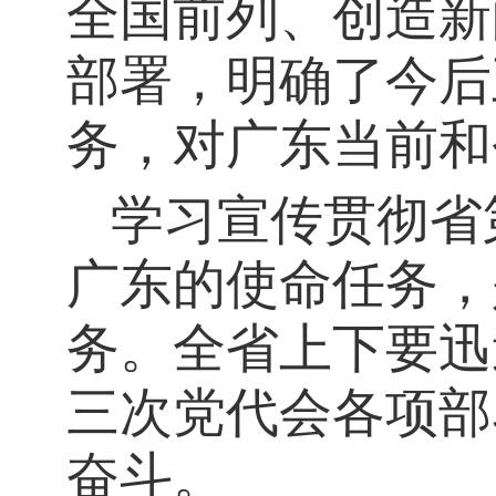
全国前列、创造新
部署，明确了今后
务，对广东当前和
学习宣传贯彻省
广东的使命任务，
务。全省上下要迅
三次党代会各项部
奋斗。