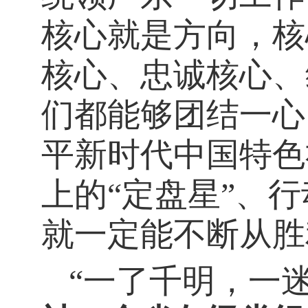
核心就是方向，核
核心、忠诚核心、
们都能够团结一心
平新时代中国特色
上的“定盘星”、
就一定能不断从胜
“一了千明，一迷