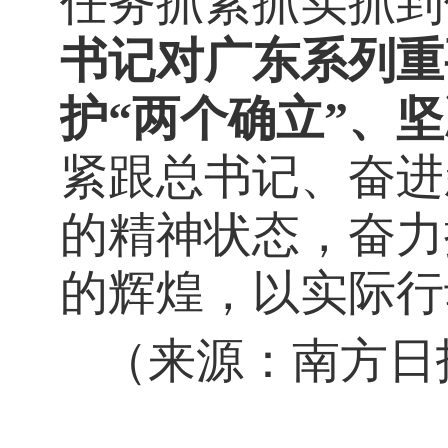
任务抓紧抓实抓到
书记对广东系列重
护“两个确立”、
紧跟总书记、奋进
的精神状态，奋力
的辉煌，以实际行
（来源：南方日