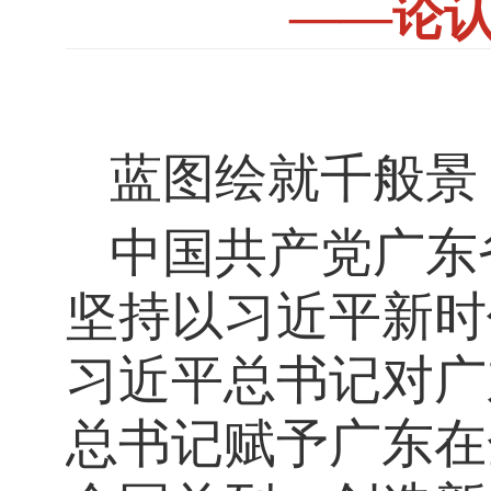
——论
蓝图绘就千般景
中国共产党广东
坚持以习近平新时
习近平总书记对广
总书记赋予广东在