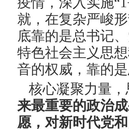
疫情，深入实施“
1
就，在复杂严峻形
底靠的是总书记、
特色社会主义思想
音的权威，靠的是
核心凝聚力量，
来最重要的政治成
愿，对新时代党和