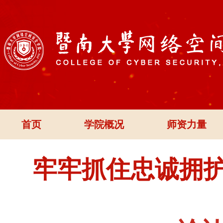
首页
学院概况
师资力量
牢牢抓住忠诚拥护