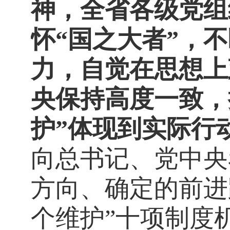
神，全省各级党组
怀“国之大者”，
力，自觉在思想上
央保持高度一致，
护”体现到实际行
向总书记、党中央
方向、确定的前进
个维护”十项制度